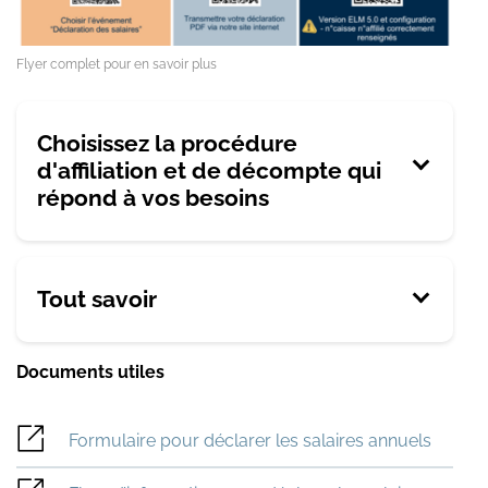
Flyer complet pour en savoir plus
Choisissez la procédure
d'affiliation et de décompte qui
répond à vos besoins
Tout savoir
Documents utiles
Formulaire pour déclarer les salaires annuels