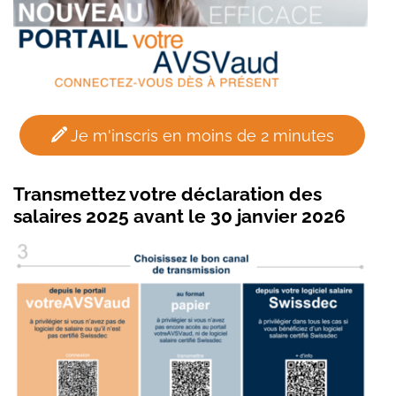
Je m'inscris en moins de 2 minutes
Transmettez votre déclaration des
salaires 2025 avant le 30 janvier 2026