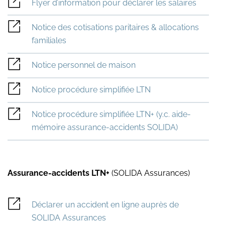
Flyer d’information pour déclarer les salaires
Notice des cotisations paritaires & allocations
familiales
Notice personnel de maison
Notice procédure simplifiée LTN
Notice procédure simplifiée LTN+ (y.c. aide-
mémoire assurance-accidents SOLIDA)
Assurance-accidents LTN+
(SOLIDA Assurances)
Déclarer un accident en ligne auprès de
SOLIDA Assurances