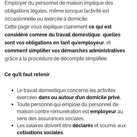
Employer du personnel de maison implique des
obligations légales, même lorsque l’activité est
occasionnelle ou exercée à domicile.
Cette page vous explique clairement
ce qui est
considéré comme du travail domestique
,
quelles
sont vos obligations en tant qu’employeur
, et
comment simplifier vos démarches administratives
grâce à la procédure de décompte simplifiée.
Ce qu’il faut retenir
Le travail domestique concerne les activités
exercées
dans ou autour d’un domicile privé
.
Toute personne qui emploie du personnel de
maison contre rémunération est
employeur
au
sens des assurances sociales.
Les salaires doivent être
déclarés
et soumis aux
cotisations sociales
.