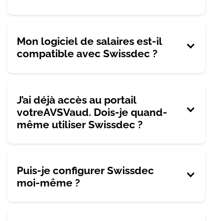
Mon logiciel de salaires est-il
compatible avec Swissdec ?
J’ai déjà accès au portail
votreAVSVaud. Dois-je quand-
même utiliser Swissdec ?
Puis-je configurer Swissdec
moi-même ?