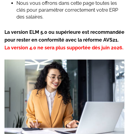
Nous vous offrons dans cette page toutes les
clés pour paramétrer correctement votre ERP
des salaires.
La version ELM 5.0 ou supérieure est recommandée
pour rester en conformité avec la réforme AVS21.
La version 4.0 ne sera plus supportée dès juin 2026.