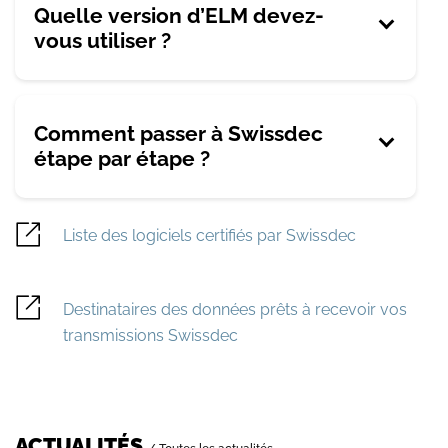
Quelle version d’ELM devez-
vous utiliser ?
Comment passer à Swissdec
étape par étape ?
Liste des logiciels certifiés par Swissdec
Destinataires des données prêts à recevoir vos
transmissions Swissdec
ACTUALITÉS