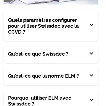
Quels paramètres configurer
pour utiliser Swissdec avec la
CCVD ?
Qu’est-ce que Swissdec ?
Qu’est-ce que la norme ELM ?
Pourquoi utiliser ELM avec
Swissdec ?