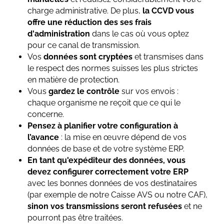
charge administrative. De plus,
la CCVD vous
offre une réduction des ses frais
d'administration
dans le cas où vous optez
pour ce canal de transmission.
Vos
données sont cryptées
et transmises dans
le respect des normes suisses les plus strictes
en matière de protection.
Vous
gardez le contrôle
sur vos envois :
chaque organisme ne reçoit que ce qui le
concerne.
Pensez à planifier votre configuration à
l’avance
: la mise en œuvre dépend de vos
données de base et de votre système ERP.
En tant qu'expéditeur des données, vous
devez configurer correctement votre ERP
avec les bonnes données de vos destinataires
(par exemple de notre Caisse AVS ou notre CAF),
sinon vos transmissions seront refusées
et ne
pourront pas être traitées.