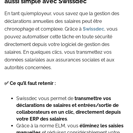
aussi simple avec Swissdec
En tant qu’employeur, vous savez que la gestion des
déclarations annuelles des salaires peut être
chronophage et complexe. Grâce à
Swissdec
, vous
pouvez automatiser cette tâche en toute sécurité
directement depuis votre logiciel de gestion des
salaires. En quelques clics, vous transmettez vos
données salariales aux assurances sociales et aux
autorités concernées.
✅ Ce qu’il faut retenir :
Swissdec vous permet de
transmettre vos
déclarations de salaires et entrées/sortie de
collaborateurs en un clic, directement depuis
votre ERP des salaires
.
Grâce à la norme ELM, vous
éliminez les saisies
manuelles
et réduisez considérablement votre