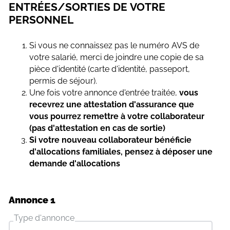
ENTRÉES/SORTIES DE VOTRE
PERSONNEL
Si vous ne connaissez pas le numéro AVS de
votre salarié, merci de joindre une copie de sa
pièce d'identité (carte d'identité, passeport,
permis de séjour).
Une fois votre annonce d'entrée traitée,
vous
recevrez une attestation d'assurance que
vous pourrez remettre à votre collaborateur
(pas d'attestation en cas de sortie)
Si votre nouveau collaborateur bénéficie
d'allocations familiales, pensez à déposer une
demande d'allocations
Annonce 1
Type d'annonce