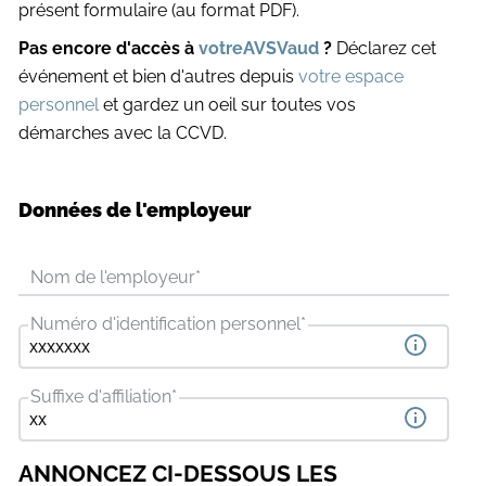
présent formulaire (au format PDF).
Pas encore d'accès à
votreAVSVaud
?
Déclarez cet
événement et bien d'autres depuis
votre espace
personnel
et gardez un oeil sur toutes vos
démarches avec la CCVD.
Données de l'employeur
Nom de l'employeur
*
Numéro d'identification personnel
*
Suffixe d'affiliation
*
ANNONCEZ CI-DESSOUS LES