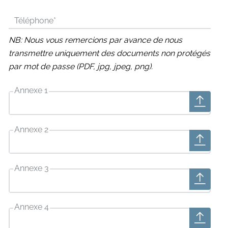
Téléphone
*
NB: Nous vous remercions par avance de nous
transmettre uniquement des documents non protégés
par mot de passe (PDF, jpg, jpeg, png).
Annexe 1
Annexe 2
Annexe 3
Annexe 4