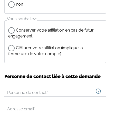
non
Vous souhaitez:
Conserver votre affiliation en cas de futur
engagement.
Clôturer votre affiliation (implique la
fermeture de votre compte)
Personne de contact liée à cette demande
Personne de contact
*
Adresse email
*