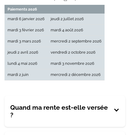
Paiements 2026
mardi 6 janvier 2026
jeudi 2 juillet 2026
mardi 3 février 2026
mardi 4 août 2026
mardi 3 mars 2026
mercredi 2 septembre 2026
jeudi 2 avril 2026
vendredi 2 octobre 2026
lundi 4 mai 2026
mardi 3 novembre 2026
mardi 2 juin
mercredi 2 décembre 2026
Quand ma rente est-elle versée
?