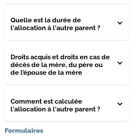
Quelle est la durée de
l'allocation à l'autre parent ?
Droits acquis et droits en cas de
décès de la mère, du père ou
de l’épouse de la mère
Comment est calculée
l'allocation à l'autre parent ?
Formulaires