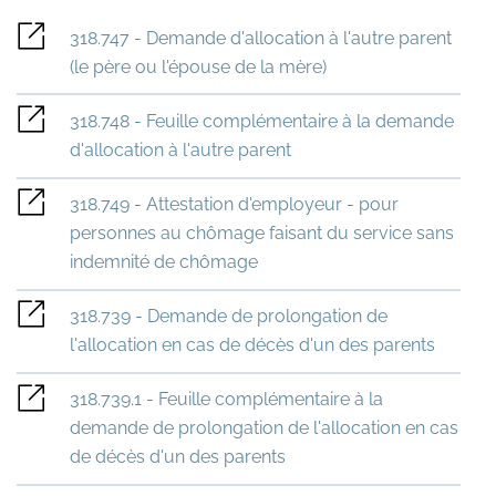
318.747 - Demande d'allocation à l'autre parent
(le père ou l'épouse de la mère)
318.748 - Feuille complémentaire à la demande
d'allocation à l'autre parent
318.749 - Attestation d'employeur - pour
personnes au chômage faisant du service sans
indemnité de chômage
318.739 - Demande de prolongation de
l'allocation en cas de décès d'un des parents
318.739.1 - Feuille complémentaire à la
demande de prolongation de l'allocation en cas
de décès d'un des parents