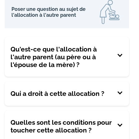
Poser une question au sujet de
l'allocation à l'autre parent
Qu'est-ce que l'allocation à
l'autre parent (au père ou à
l'épouse de la mère) ?
Qui a droit à cette allocation ?
Quelles sont les conditions pour
toucher cette allocation ?