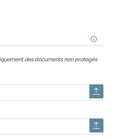
uniquement des documents non protégés