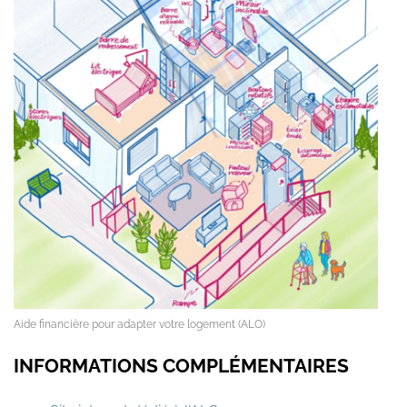
Aide financière pour adapter votre logement (ALO)
INFORMATIONS COMPLÉMENTAIRES