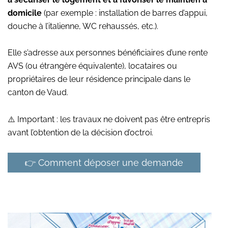
domicile
(par exemple : installation de barres d’appui,
douche à l’italienne, WC rehaussés, etc.).
Elle s’adresse aux personnes bénéficiaires d’une rente
AVS (ou étrangère équivalente), locataires ou
propriétaires de leur résidence principale dans le
canton de Vaud.
⚠️ Important : les travaux ne doivent pas être entrepris
avant l’obtention de la décision d’octroi.
👉 Comment déposer une demande