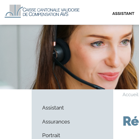
ASSISTANT
Accueil
Assistant
Ré
Assurances
Portrait