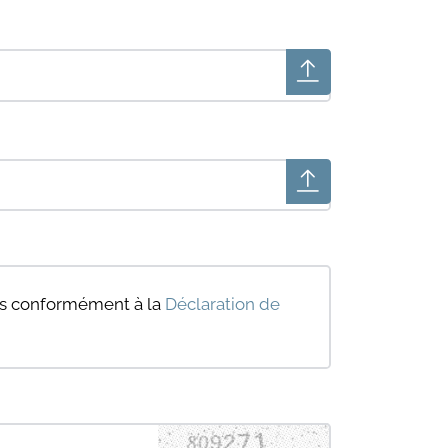
ées conformément à la
Déclaration de