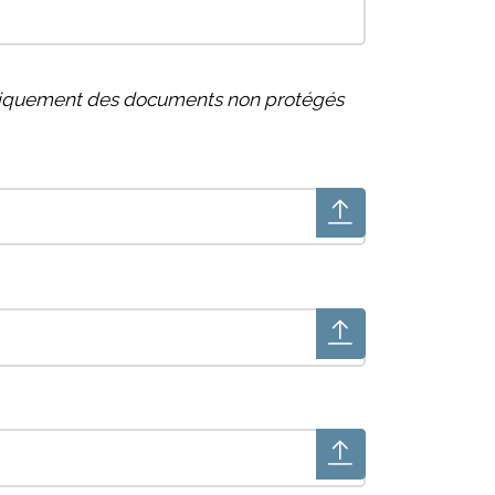
uniquement des documents non protégés