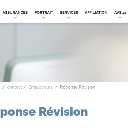
ASSURANCES
PORTRAIT
SERVICES
AFFILIATION
AVS 21
contact
Employeurs
Réponse Révision
ponse Révision