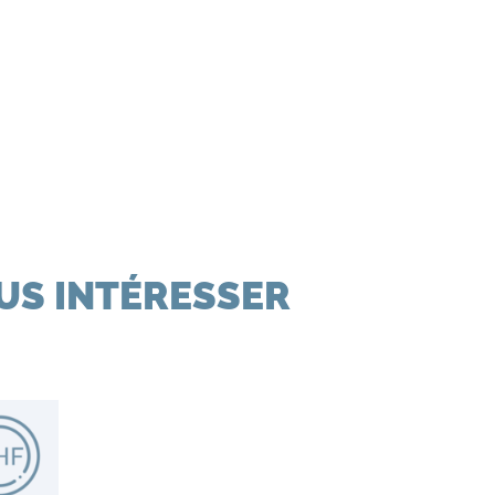
US INTÉRESSER