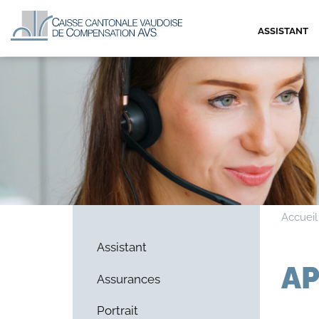
ASSISTANT
Accueil
Assistant
AP
Assurances
Portrait